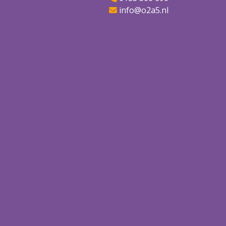
info@o2a5.nl