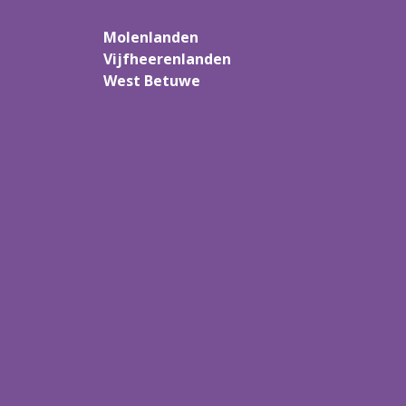
Molenlanden
Vijfheerenlanden
West Betuwe