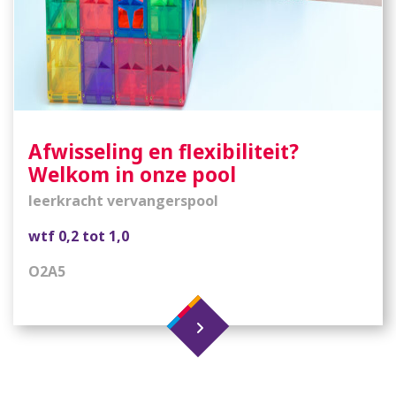
Afwisseling en flexibiliteit?
Welkom in onze pool
leerkracht vervangerspool
wtf 0,2 tot 1,0
O2A5