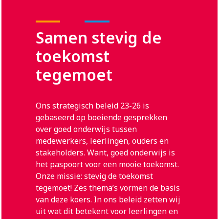
Samen stevig de
toekomst
tegemoet
Ons strategisch beleid 23-26 is
gebaseerd op boeiende gesprekken
over goed onderwijs tussen
medewerkers, leerlingen, ouders en
stakeholders. Want, goed onderwijs is
het paspoort voor een mooie toekomst.
Onze missie: stevig de toekomst
tegemoet! Zes thema’s vormen de basis
van deze koers. In ons beleid zetten wij
uit wat dit betekent voor leerlingen en