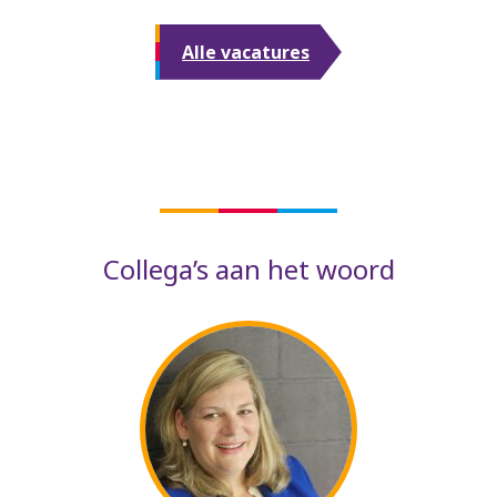
Alle vacatures
Collega’s aan het woord