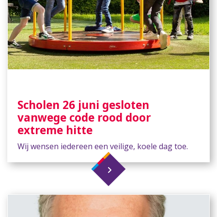
Scholen 26 juni gesloten
vanwege code rood door
extreme hitte
Wij wensen iedereen een veilige, koele dag toe.