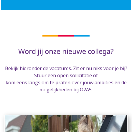
Word jij onze nieuwe collega?
Bekijk hieronder de vacatures. Zit er nu niks voor je bij?
Stuur een open sollicitatie of
kom eens langs om te praten over jouw ambities en de
mogelijkheden bij O2A5.