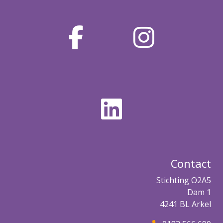
Contact
Stichting O2A5
Dam 1
4241 BL Arkel