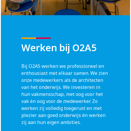
Werken bij O2A5
Bij O2A5 werken we professioneel en
enthousiast met elkaar samen. We zien
onze medewerkers als de architecten
van het onderwijs. We investeren in
hun vakmensschap, met oog voor het
vak én oog voor de medewerker. Zo
werken zij volledig toegerust en met
plezier aan goed onderwijs én werken
zij aan hun eigen ambities.