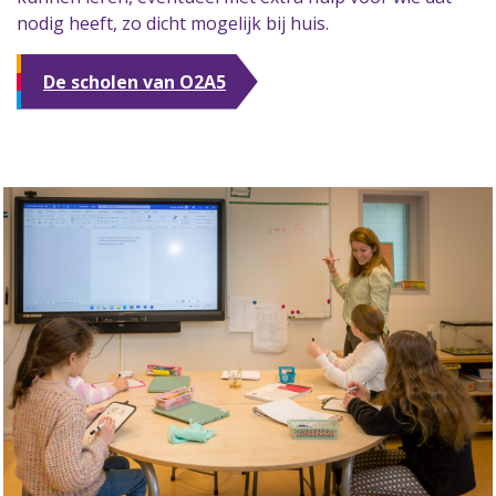
nodig heeft, zo dicht mogelijk bij huis.
De scholen van O2A5