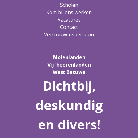
Scholen
Kom bij ons werken
Vacatures
Contact
Vertrouwenspersoon
Molenlanden
Vijfheerenlanden
West Betuwe
Dichtbij,
deskundig
en divers!