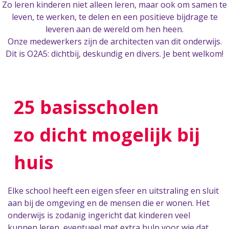
Zo leren kinderen niet alleen leren, maar ook om samen te
leven, te werken, te delen en een positieve bijdrage te
leveren aan de wereld om hen heen.
Onze medewerkers zijn de architecten van dit onderwijs.
Dit is O2A5: dichtbij, deskundig en divers. Je bent welkom!
25 basisscholen
zo dicht mogelijk bij
huis
Elke school heeft een eigen sfeer en uitstraling en sluit
aan bij de omgeving en de mensen die er wonen. Het
onderwijs is zodanig ingericht dat kinderen veel
kunnen leren, eventueel met extra hulp voor wie dat