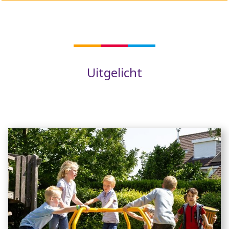
Uitgelicht