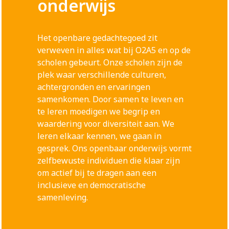
onderwijs
Het openbare gedachtegoed zit
verweven in alles wat bij O2A5 en op de
scholen gebeurt. Onze scholen zijn de
plek waar verschillende culturen,
achtergronden en ervaringen
samenkomen. Door samen te leven en
te leren moedigen we begrip en
waardering voor diversiteit aan. We
leren elkaar kennen, we gaan in
gesprek. Ons openbaar onderwijs vormt
zelfbewuste individuen die klaar zijn
om actief bij te dragen aan een
inclusieve en democratische
samenleving.