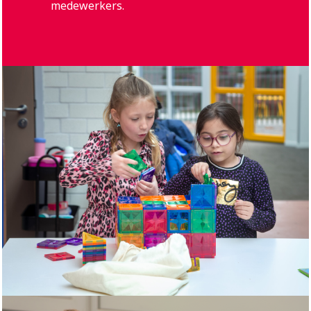
medewerkers.