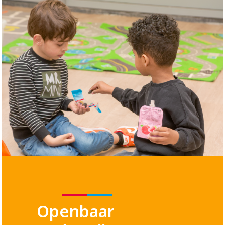
Openbaar