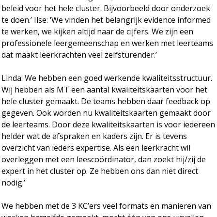
beleid voor het hele cluster. Bijvoorbeeld door onderzoek
te doen.’ Ilse: ‘We vinden het belangrijk evidence informed
te werken, we kijken altijd naar de cijfers. We zijn een
professionele leergemeenschap en werken met leerteams
dat maakt leerkrachten veel zelfsturender.’
Linda: We hebben een goed werkende kwaliteitsstructuur.
Wij hebben als MT een aantal kwaliteitskaarten voor het
hele cluster gemaakt. De teams hebben daar feedback op
gegeven. Ook worden nu kwaliteitskaarten gemaakt door
de leerteams. Door deze kwaliteitskaarten is voor iedereen
helder wat de afspraken en kaders zijn. Er is tevens
overzicht van ieders expertise. Als een leerkracht wil
overleggen met een leescoördinator, dan zoekt hij/zij de
expert in het cluster op. Ze hebben ons dan niet direct
nodig.’
We hebben met de 3 KC’ers veel formats en manieren van