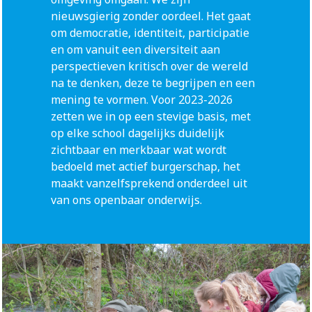
nieuwsgierig zonder oordeel. Het gaat
om democratie, identiteit, participatie
en om vanuit een diversiteit aan
perspectieven kritisch over de wereld
na te denken, deze te begrijpen en een
mening te vormen. Voor 2023-2026
zetten we in op een stevige basis, met
op elke school dagelijks duidelijk
zichtbaar en merkbaar wat wordt
bedoeld met actief burgerschap, het
maakt vanzelfsprekend onderdeel uit
van ons openbaar onderwijs.