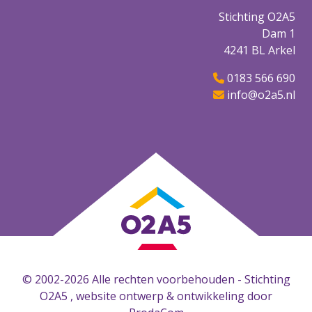
Stichting O2A5
Dam 1
4241 BL Arkel
0183 566 690
info@o2a5.nl
© 2002-2026 Alle rechten voorbehouden - Stichting
O2A5 , website ontwerp & ontwikkeling door