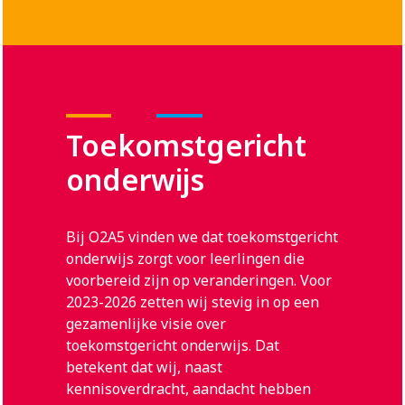
Toekomstgericht
onderwijs
Bij O2A5 vinden we dat toekomstgericht
onderwijs zorgt voor leerlingen die
voorbereid zijn op veranderingen. Voor
2023-2026 zetten wij stevig in op een
gezamenlijke visie over
toekomstgericht onderwijs. Dat
betekent dat wij, naast
kennisoverdracht, aandacht hebben