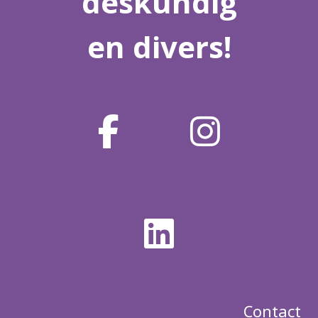
deskundig
en divers!
Contact