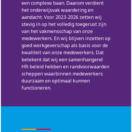
een complexe baan. Daarom verdient
het onderwijsvak waardering en
aandacht. Voor 2023-2026 zetten wij
stevig in op het volledig toegerust zijn
van het vakmensschap van onze
medewerkers. En wij blijven inzetten op
goed werkgeverschap als basis voor de
kwaliteit van onze medewerkers. Dat
betekent dat wij een samenhangend
HR-beleid hebben en randvoorwaarden
scheppen waarbinnen medewerkers
duurzaam en optimaal kunnen
functioneren.