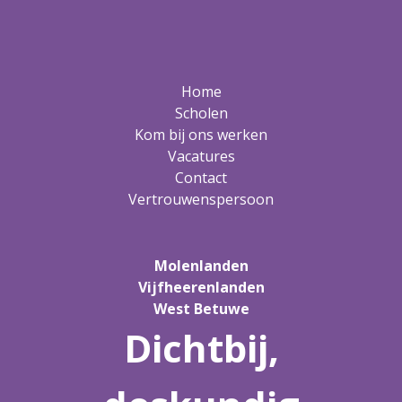
Home
Scholen
Kom bij ons werken
Vacatures
Contact
Vertrouwenspersoon
Molenlanden
Vijfheerenlanden
West Betuwe
Dichtbij,