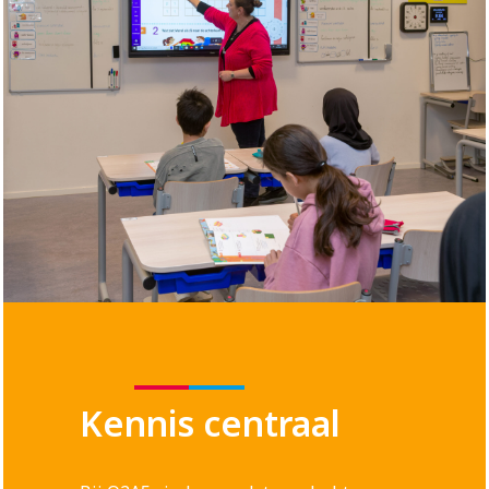
Kennis centraal