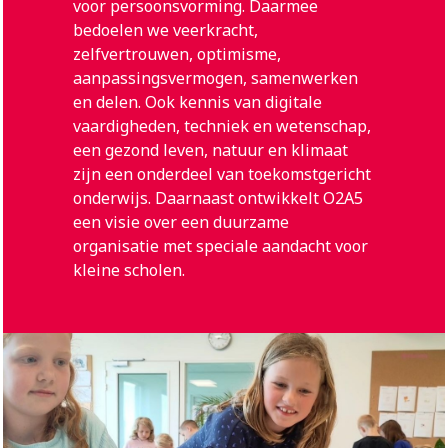
voor persoonsvorming. Daarmee
bedoelen we veerkracht,
zelfvertrouwen, optimisme,
aanpassingsvermogen, samenwerken
en delen. Ook kennis van digitale
vaardigheden, techniek en wetenschap,
een gezond leven, natuur en klimaat
zijn een onderdeel van toekomstgericht
onderwijs. Daarnaast ontwikkelt O2A5
een visie over een duurzame
organisatie met speciale aandacht voor
kleine scholen.