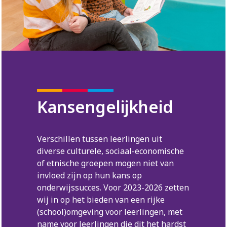
Kansengelijkheid
Verschillen tussen leerlingen uit
diverse culturele, sociaal-economische
of etnische groepen mogen niet van
invloed zijn op hun kans op
onderwijssucces. Voor 2023-2026 zetten
wij in op het bieden van een rijke
(school)omgeving voor leerlingen, met
name voor leerlingen die dit het hardst