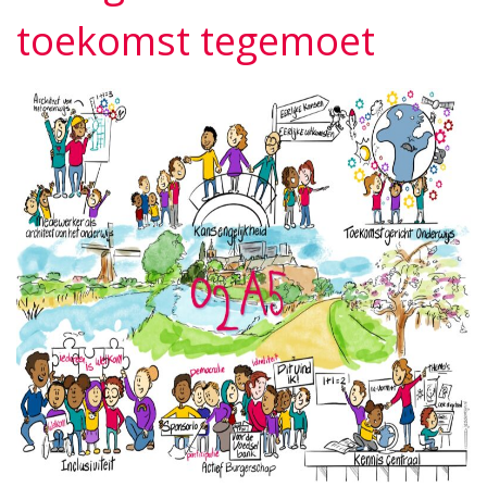
toekomst tegemoet