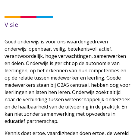
Visie
Goed onderwijs is voor ons waardengedreven
onderwijs: openbaar, veilig, betekenisvol, actief,
verantwoordelijk, hoge verwachtingen, samenwerken
en delen. Onderwijs is gericht op de autonomie van
leerlingen, op het erkennen van hun competenties en
op de relatie tussen medewerker en leerling. Goede
medewerkers staan bij O2A5 centraal, hebben oog voor
leerlingen en laten hen leren. Onderwijs zoekt altijd
naar de verbinding tussen wetenschappelijk onderzoek
en de haalbaarheid van de uitvoering in de praktijk. En
kan niet zonder samenwerking met opvoeders in
educatief partnerschap.
Kennis doet ertoe, vaardigheden doen ertoe, de wereld