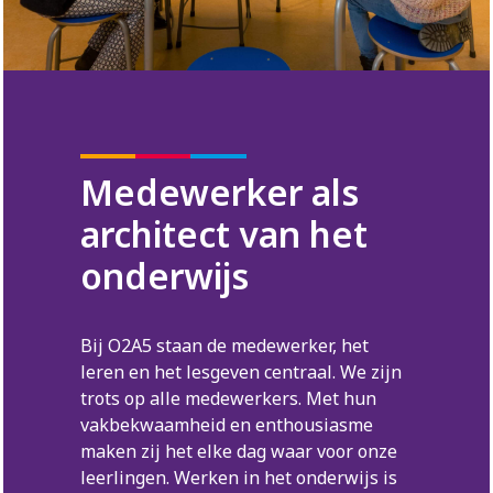
Medewerker als
architect van het
onderwijs
Bij O2A5 staan de medewerker, het
leren en het lesgeven centraal. We zijn
trots op alle medewerkers. Met hun
vakbekwaamheid en enthousiasme
maken zij het elke dag waar voor onze
leerlingen. Werken in het onderwijs is