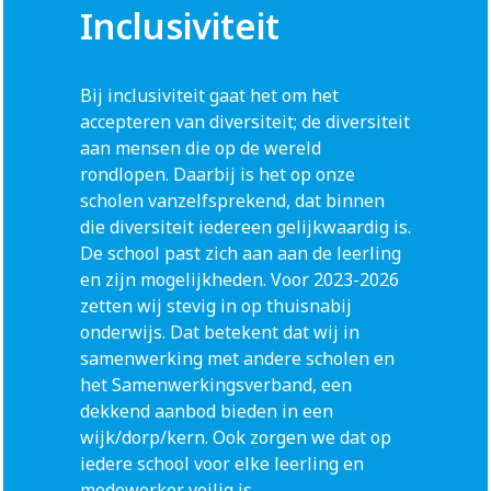
Inclusiviteit
Bij inclusiviteit gaat het om het
accepteren van diversiteit; de diversiteit
aan mensen die op de wereld
rondlopen. Daarbij is het op onze
scholen vanzelfsprekend, dat binnen
die diversiteit iedereen gelijkwaardig is.
De school past zich aan aan de leerling
en zijn mogelijkheden. Voor 2023-2026
zetten wij stevig in op thuisnabij
onderwijs. Dat betekent dat wij in
samenwerking met andere scholen en
het Samenwerkingsverband, een
dekkend aanbod bieden in een
wijk/dorp/kern. Ook zorgen we dat op
iedere school voor elke leerling en
medewerker veilig is.