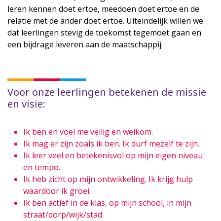
leren kennen doet ertoe, meedoen doet ertoe en de
relatie met de ander doet ertoe. Uiteindelijk willen we
dat leerlingen stevig de toekomst tegemoet gaan en
een bijdrage leveren aan de maatschappij.
Voor onze leerlingen betekenen de missie
en visie:
Ik ben en voel me veilig en welkom.
Ik mag er zijn zoals ik ben. Ik durf mezelf te zijn.
Ik leer veel en betekenisvol op mijn eigen niveau
en tempo.
Ik heb zicht op mijn ontwikkeling. Ik krijg hulp
waardoor ik groei.
Ik ben actief in de klas, op mijn school, in mijn
straat/dorp/wijk/stad.