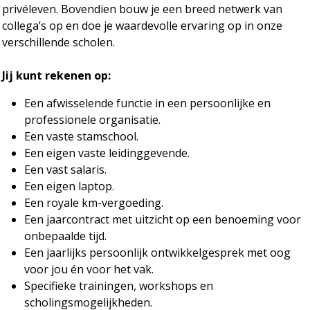
privéleven. Bovendien bouw je een breed netwerk van
collega’s op en doe je waardevolle ervaring op in onze
verschillende scholen.
Jij kunt rekenen op:
Een afwisselende functie in een persoonlijke en
professionele organisatie.
Een vaste stamschool.
Een eigen vaste leidinggevende.
Een vast salaris.
Een eigen laptop.
Een royale km-vergoeding.
Een jaarcontract met uitzicht op een benoeming voor
onbepaalde tijd.
Een jaarlijks persoonlijk ontwikkelgesprek met oog
voor jou én voor het vak.
Specifieke trainingen, workshops en
scholingsmogelijkheden.