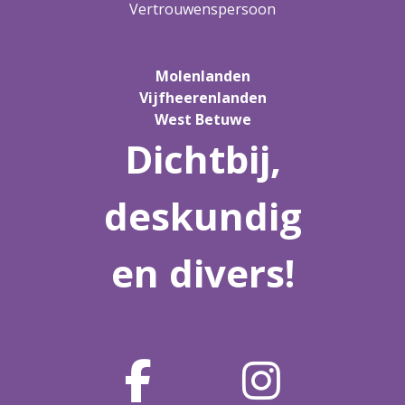
Vertrouwenspersoon
Molenlanden
Vijfheerenlanden
West Betuwe
Dichtbij,
deskundig
en divers!