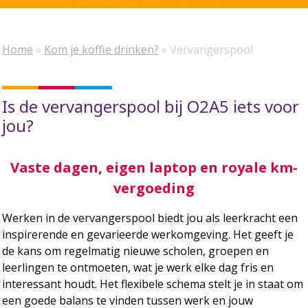
Home
»
Kom je koffie drinken?
»
Vervangerspool
Is de vervangerspool bij O2A5 iets voor
jou?
Vaste dagen, eigen laptop en royale km-
vergoeding
Werken in de vervangerspool biedt jou als leerkracht een
inspirerende en gevarieerde werkomgeving. Het geeft je
de kans om regelmatig nieuwe scholen, groepen en
leerlingen te ontmoeten, wat je werk elke dag fris en
interessant houdt. Het flexibele schema stelt je in staat om
een goede balans te vinden tussen werk en jouw