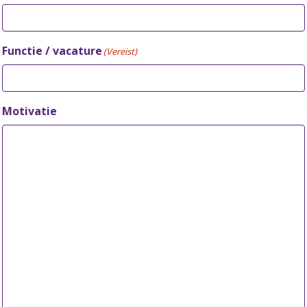
Functie / vacature
(Vereist)
Motivatie