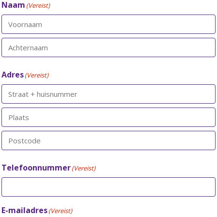
Naam
(Vereist)
Voornaam
Achternaam
Adres
(Vereist)
Straat
+
huisnummer
Plaats
Postcode
Telefoonnummer
(Vereist)
E-mailadres
(Vereist)