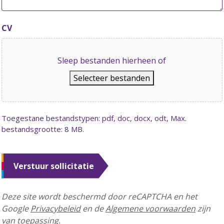
CV
Sleep bestanden hierheen of
Selecteer bestanden
Toegestane bestandstypen: pdf, doc, docx, odt, Max.
bestandsgrootte: 8 MB.
Verstuur sollicitatie
Deze site wordt beschermd door reCAPTCHA en het
Google
Privacybeleid
en de
Algemene voorwaarden
zijn
van toepassing.