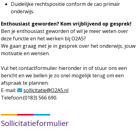
Duidelijke rechtspositie conform de cao primair
onderwijs.
Enthousiast geworden? Kom vrijblijvend op gesprek!
Ben je enthousiast geworden of wil je meer weten over
deze functie en het werken bij O2A5?
We gaan graag met je in gesprek over het onderwijs, jouw
motivatie en wensen.
Vul het contactformulier hieronder in of stuur ons een
bericht en we bellen je zo snel mogelijk terug om een
afspraak te plannen:
E-mail:
sollicitatie@O2A5.nl
Telefoon:(0183) 566 690.
Sollicitatieformulier