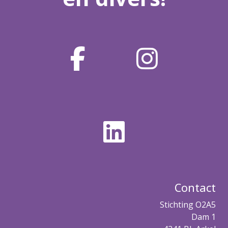
Contact
Stichting O2A5
Dam 1