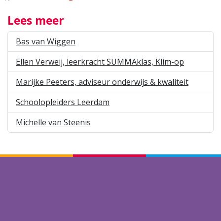
Lees meer
Bas van Wiggen
Ellen Verweij, leerkracht SUMMAklas, Klim-op
Marijke Peeters, adviseur onderwijs & kwaliteit
Schoolopleiders Leerdam
Michelle van Steenis