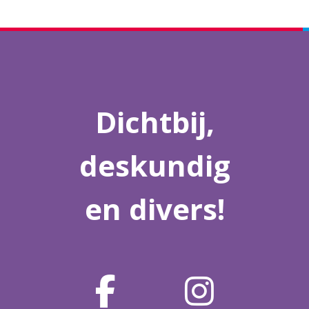
Dichtbij,
deskundig
en divers!