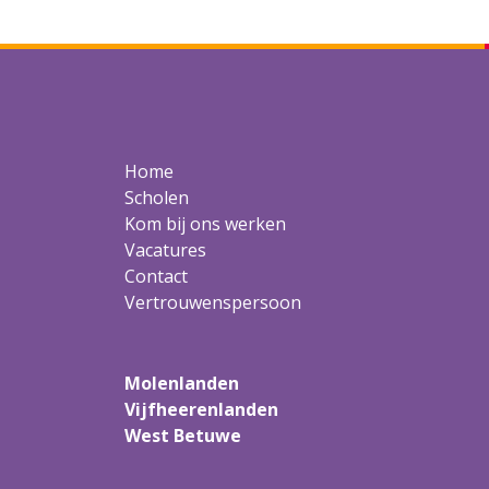
Home
Scholen
Kom bij ons werken
Vacatures
Contact
Vertrouwenspersoon
Molenlanden
Vijfheerenlanden
West Betuwe