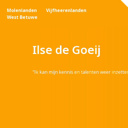
Molenlanden
Vijfheerenlanden
West Betuwe
Ilse de Goeij
"Ik kan mijn kennis en talenten weer inzette