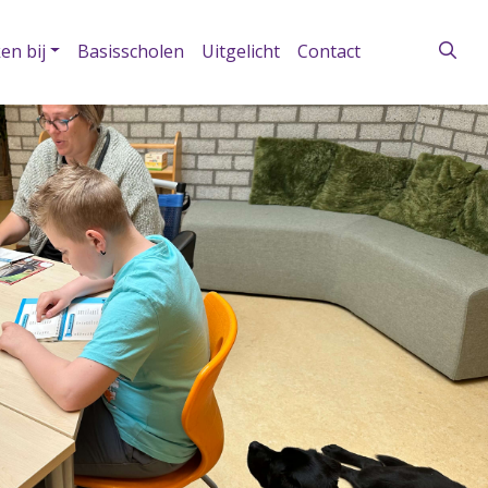
en bij
Basisscholen
Uitgelicht
Contact