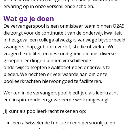
ervaring op in onze verschillende scholen.
Wat ga je doen
De vervangerspool is een onmisbaar team binnen O2A5
die zorgt voor de continuïteit van de onderwijskwaliteit
in het geval een collega afwezig is vanwege bijvoorbeeld
zwangerschap, geboorteverlof, studie of ziekte. We
vragen flexibiliteit en deskundigheid om met diverse
groepen leerlingen binnen verschillende
onderwijsconcepten kwalitatief goed onderwijs te
bieden. We hechten er veel waarde aan om onze
poolleerkrachten hiervoor goed te faciliteren.
Werken in de vervangerspool biedt jou als leerkracht
een inspirerende en gevarieerde werkomgeving!
Jij kunt als poolleerkracht rekenen op:
een afwisselende functie in een persoonlijke en