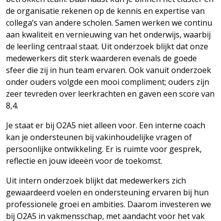
de organisatie rekenen op de kennis en expertise van
collega’s van andere scholen. Samen werken we continu
aan kwaliteit en vernieuwing van het onderwijs, waarbij
de leerling centraal staat. Uit onderzoek blijkt dat onze
medewerkers dit sterk waarderen evenals de goede
sfeer die zij in hun team ervaren. Ook vanuit onderzoek
onder ouders volgde een mooi compliment; ouders zijn
zeer tevreden over leerkrachten en gaven een score van
8,4.
Je staat er bij O2A5 niet alleen voor. Een interne coach
kan je ondersteunen bij vakinhoudelijke vragen of
persoonlijke ontwikkeling. Er is ruimte voor gesprek,
reflectie en jouw ideeën voor de toekomst.
Uit intern onderzoek blijkt dat medewerkers zich
gewaardeerd voelen en ondersteuning ervaren bij hun
professionele groei en ambities. Daarom investeren we
bij O2A5 in vakmensschap, met aandacht voor het vak