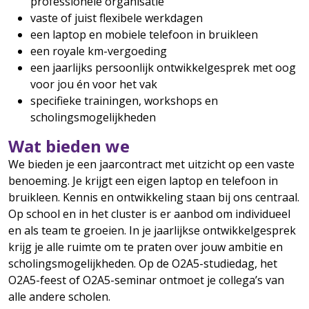
professionele organisatie
vaste of juist flexibele werkdagen
een laptop en mobiele telefoon in bruikleen
een royale km-vergoeding
een jaarlijks persoonlijk ontwikkelgesprek met oog
voor jou én voor het vak
specifieke trainingen, workshops en
scholingsmogelijkheden
Wat bieden we
We bieden je een jaarcontract met uitzicht op een vaste
benoeming. Je krijgt een eigen laptop en telefoon in
bruikleen. Kennis en ontwikkeling staan bij ons centraal.
Op school en in het cluster is er aanbod om individueel
en als team te groeien. In je jaarlijkse ontwikkelgesprek
krijg je alle ruimte om te praten over jouw ambitie en
scholingsmogelijkheden. Op de O2A5-studiedag, het
O2A5-feest of O2A5-seminar ontmoet je collega’s van
alle andere scholen.