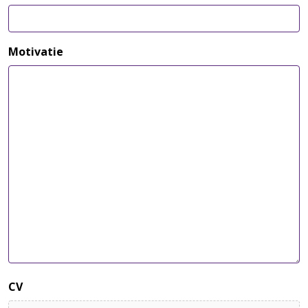
Motivatie
CV