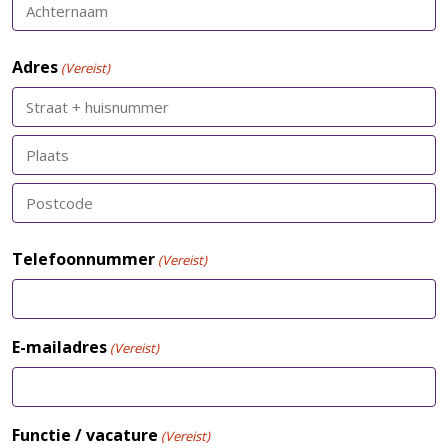
Achternaam
Adres
(Vereist)
Straat
+
huisnummer
Plaats
Postcode
Telefoonnummer
(Vereist)
E-mailadres
(Vereist)
Functie / vacature
(Vereist)