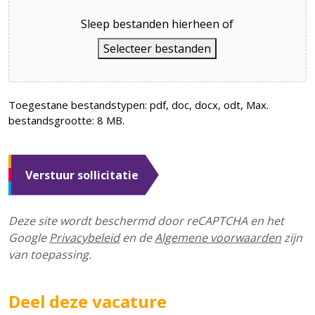
Sleep bestanden hierheen of
Selecteer bestanden
Toegestane bestandstypen: pdf, doc, docx, odt, Max.
bestandsgrootte: 8 MB.
Deze site wordt beschermd door reCAPTCHA en het
Google
Privacybeleid
en de
Algemene voorwaarden
zijn
van toepassing.
Deel deze vacature