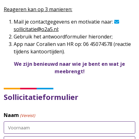
Reageren kan op 3 manieren:
Mail je contactgegevens en motivatie naar:
sollicitatie@o2a5.nl
;
Gebruik het antwoordformulier hieronder;
App naar Coralien van HR op: 06 45074578 (reactie
tijdens kantoortijden).
We zijn benieuwd naar wie je bent en wat je
meebrengt!
Sollicitatieformulier
Naam
(Vereist)
Voornaam