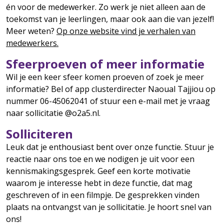
én voor de medewerker. Zo werk je niet alleen aan de
toekomst van je leerlingen, maar ook aan die van jezelf!
Meer weten?
Op onze website vind je verhalen van
medewerkers.
Sfeerproeven of meer informatie
Wil je een keer sfeer komen proeven of zoek je meer
informatie? Bel of app clusterdirecter Naoual Tajjiou op
nummer 06-45062041 of stuur een e-mail met je vraag
naar sollicitatie @o2a5.nl.
Solliciteren
Leuk dat je enthousiast bent over onze functie. Stuur je
reactie naar ons toe en we nodigen je uit voor een
kennismakingsgesprek. Geef een korte motivatie
waarom je interesse hebt in deze functie, dat mag
geschreven of in een filmpje. De gesprekken vinden
plaats na ontvangst van je sollicitatie. Je hoort snel van
ons!