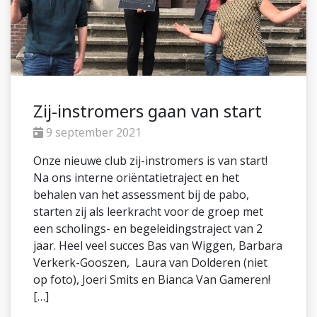
Zij-instromers gaan van start
9 september 2021
Onze nieuwe club zij-instromers is van start!
Na ons interne oriëntatietraject en het
behalen van het assessment bij de pabo,
starten zij als leerkracht voor de groep met
een scholings- en begeleidingstraject van 2
jaar. Heel veel succes Bas van Wiggen, Barbara
Verkerk-Gooszen, Laura van Dolderen (niet
op foto), Joeri Smits en Bianca Van Gameren!
[…]