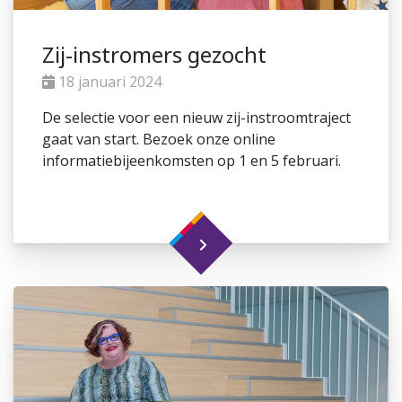
Zij-instromers gezocht
18 januari 2024
De selectie voor een nieuw zij-instroomtraject
gaat van start. Bezoek onze online
informatiebijeenkomsten op 1 en 5 februari.