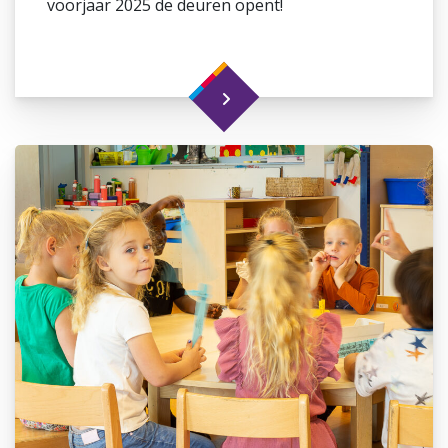
voorjaar 2025 de deuren opent!