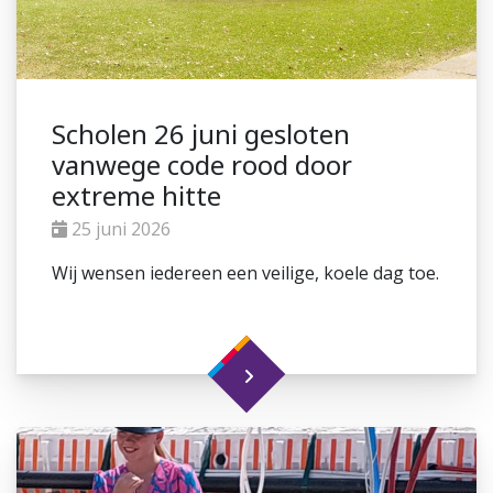
Scholen 26 juni gesloten
vanwege code rood door
extreme hitte
25 juni 2026
Wij wensen iedereen een veilige, koele dag toe.