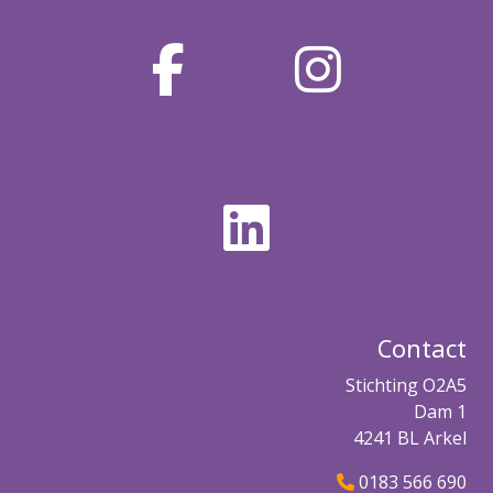
Contact
Stichting O2A5
Dam 1
4241 BL Arkel
0183 566 690