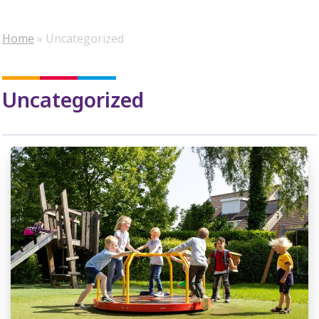
Home
»
Uncategorized
Uncategorized