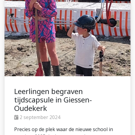
Leerlingen begraven
tijdscapsule in Giessen-
Oudekerk
2 september 2024
Precies op de plek waar de nieuwe school in