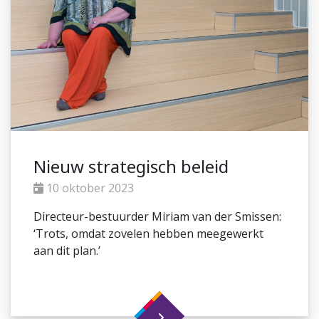
Nieuw strategisch beleid
10 oktober 2023
Directeur-bestuurder Miriam van der Smissen:
‘Trots, omdat zovelen hebben meegewerkt
aan dit plan.’