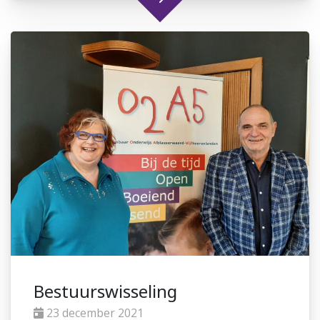
Bestuurswisseling
23 december 2021