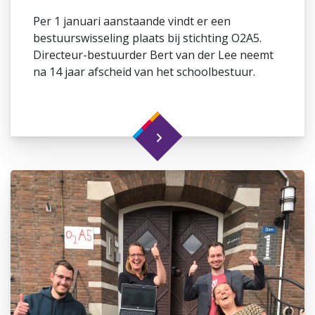
Per 1 januari aanstaande vindt er een
bestuurswisseling plaats bij stichting O2A5.
Directeur-bestuurder Bert van der Lee neemt
na 14 jaar afscheid van het schoolbestuur.