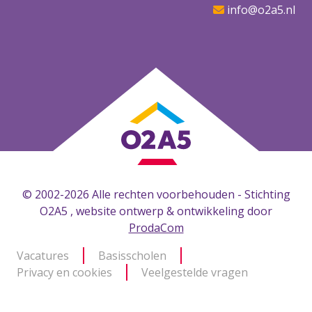
info@o2a5.nl
© 2002-2026 Alle rechten voorbehouden - Stichting
O2A5 , website ontwerp & ontwikkeling door
ProdaCom
Vacatures
Basisscholen
Privacy en cookies
Veelgestelde vragen