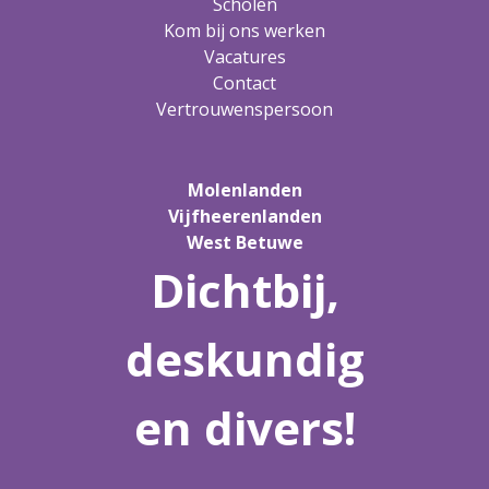
Scholen
Kom bij ons werken
Vacatures
Contact
Vertrouwenspersoon
Molenlanden
Vijfheerenlanden
West Betuwe
Dichtbij,
deskundig
en divers!