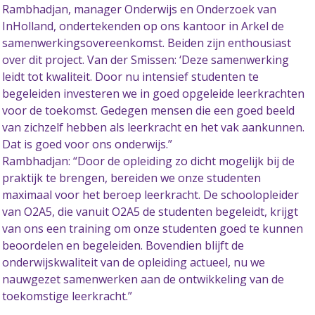
Rambhadjan, manager Onderwijs en Onderzoek van
InHolland, ondertekenden op ons kantoor in Arkel de
samenwerkingsovereenkomst. Beiden zijn enthousiast
over dit project. Van der Smissen: ‘Deze samenwerking
leidt tot kwaliteit. Door nu intensief studenten te
begeleiden investeren we in goed opgeleide leerkrachten
voor de toekomst. Gedegen mensen die een goed beeld
van zichzelf hebben als leerkracht en het vak aankunnen.
Dat is goed voor ons onderwijs.”
Rambhadjan: “Door de opleiding zo dicht mogelijk bij de
praktijk te brengen, bereiden we onze studenten
maximaal voor het beroep leerkracht. De schoolopleider
van O2A5, die vanuit O2A5 de studenten begeleidt, krijgt
van ons een training om onze studenten goed te kunnen
beoordelen en begeleiden. Bovendien blijft de
onderwijskwaliteit van de opleiding actueel, nu we
nauwgezet samenwerken aan de ontwikkeling van de
toekomstige leerkracht.”