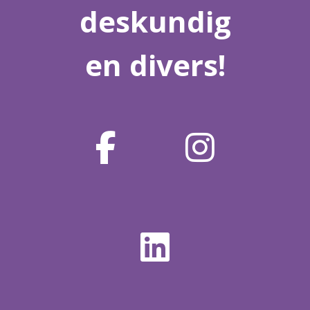
deskundig
en divers!