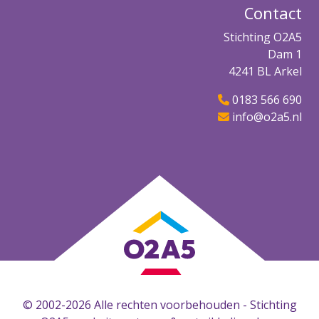
Contact
Stichting O2A5
Dam 1
4241 BL Arkel
0183 566 690
info@o2a5.nl
© 2002-2026 Alle rechten voorbehouden - Stichting