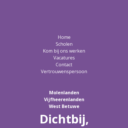
Home
Scholen
Kom bij ons werken
Vacatures
Contact
Vertrouwenspersoon
Molenlanden
Vijfheerenlanden
West Betuwe
Dichtbij,