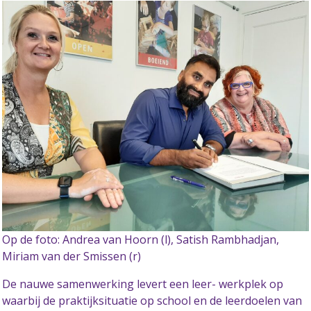
Op de foto: Andrea van Hoorn (l), Satish Rambhadjan,
Miriam van der Smissen (r)
De nauwe samenwerking levert een leer- werkplek op
waarbij de praktijksituatie op school en de leerdoelen van