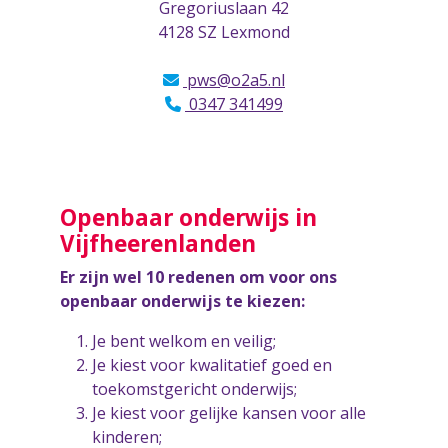
Gregoriuslaan 42
4128 SZ Lexmond
pws@o2a5.nl
0347 341499
Openbaar onderwijs in
Vijfheerenlanden
Er zijn wel 10 redenen om voor ons
openbaar onderwijs te kiezen:
Je bent welkom en veilig;
Je kiest voor kwalitatief goed en
toekomstgericht onderwijs;
Je kiest voor gelijke kansen voor alle
kinderen;