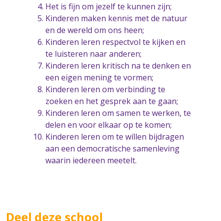
Het is fijn om jezelf te kunnen zijn;
Kinderen maken kennis met de natuur
en de wereld om ons heen;
Kinderen leren respectvol te kijken en
te luisteren naar anderen;
Kinderen leren kritisch na te denken en
een eigen mening te vormen;
Kinderen leren om verbinding te
zoeken en het gesprek aan te gaan;
Kinderen leren om samen te werken, te
delen en voor elkaar op te komen;
Kinderen leren om te wíllen bijdragen
aan een democratische samenleving
waarin iedereen meetelt.
Deel deze school