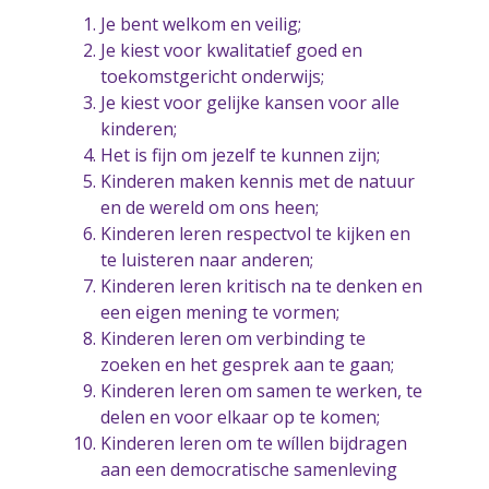
Je bent welkom en veilig;
Je kiest voor kwalitatief goed en
toekomstgericht onderwijs;
Je kiest voor gelijke kansen voor alle
kinderen;
Het is fijn om jezelf te kunnen zijn;
Kinderen maken kennis met de natuur
en de wereld om ons heen;
Kinderen leren respectvol te kijken en
te luisteren naar anderen;
Kinderen leren kritisch na te denken en
een eigen mening te vormen;
Kinderen leren om verbinding te
zoeken en het gesprek aan te gaan;
Kinderen leren om samen te werken, te
delen en voor elkaar op te komen;
Kinderen leren om te wíllen bijdragen
aan een democratische samenleving