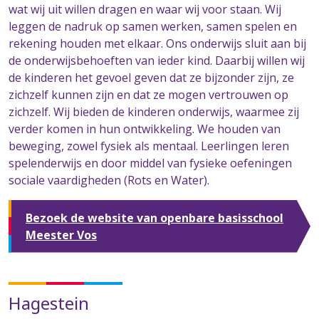
wat wij uit willen dragen en waar wij voor staan. Wij
leggen de nadruk op samen werken, samen spelen en
rekening houden met elkaar. Ons onderwijs sluit aan bij
de onderwijsbehoeften van ieder kind. Daarbij willen wij
de kinderen het gevoel geven dat ze bijzonder zijn, ze
zichzelf kunnen zijn en dat ze mogen vertrouwen op
zichzelf. Wij bieden de kinderen onderwijs, waarmee zij
verder komen in hun ontwikkeling. We houden van
beweging, zowel fysiek als mentaal. Leerlingen leren
spelenderwijs en door middel van fysieke oefeningen
sociale vaardigheden (Rots en Water).
Bezoek de website van openbare basisschool
Meester Vos
Hagestein