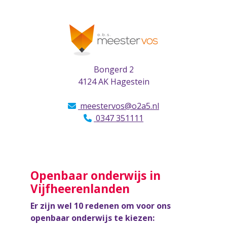
Bongerd 2
4124 AK Hagestein
meestervos@o2a5.nl
0347 351111
Openbaar onderwijs in
Vijfheerenlanden
Er zijn wel 10 redenen om voor ons
openbaar onderwijs te kiezen: