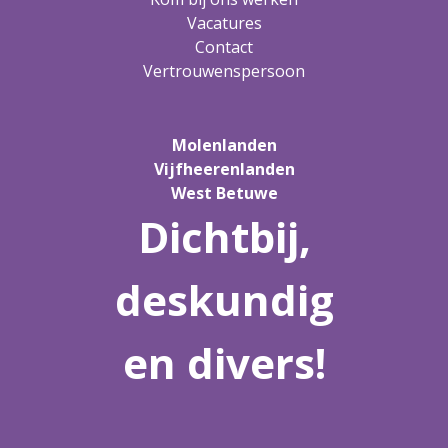
Vacatures
Contact
Vertrouwenspersoon
Molenlanden
Vijfheerenlanden
West Betuwe
Dichtbij,
deskundig
en divers!