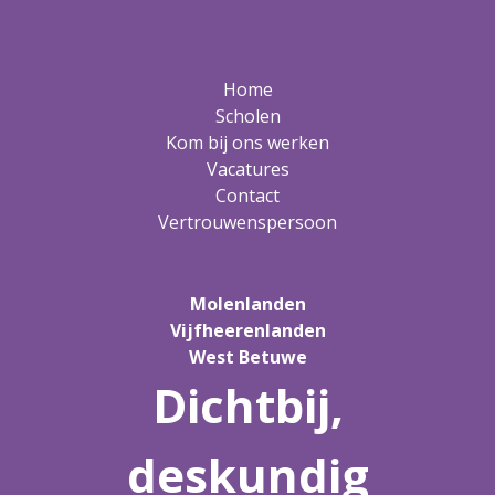
Home
Scholen
Kom bij ons werken
Vacatures
Contact
Vertrouwenspersoon
Molenlanden
Vijfheerenlanden
West Betuwe
Dichtbij,
deskundig