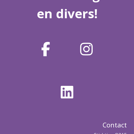
en divers!
Contact