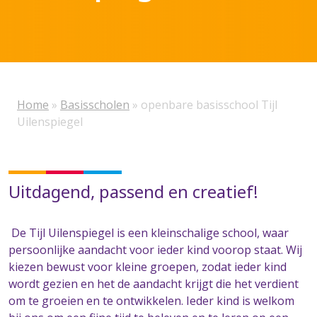
Home
»
Basisscholen
»
openbare basisschool Tijl
Uilenspiegel
Uitdagend, passend en creatief!
De Tijl Uilenspiegel is een kleinschalige school, waar
persoonlijke aandacht voor ieder kind voorop staat. Wij
kiezen bewust voor kleine groepen, zodat ieder kind
wordt gezien en het de aandacht krijgt die het verdient
om te groeien en te ontwikkelen. Ieder kind is welkom