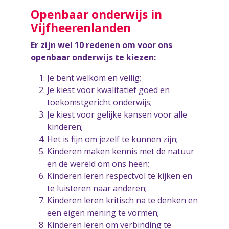
Openbaar onderwijs in
Vijfheerenlanden
Er zijn wel 10 redenen om voor ons
openbaar onderwijs te kiezen:
Je bent welkom en veilig;
Je kiest voor kwalitatief goed en
toekomstgericht onderwijs;
Je kiest voor gelijke kansen voor alle
kinderen;
Het is fijn om jezelf te kunnen zijn;
Kinderen maken kennis met de natuur
en de wereld om ons heen;
Kinderen leren respectvol te kijken en
te luisteren naar anderen;
Kinderen leren kritisch na te denken en
een eigen mening te vormen;
Kinderen leren om verbinding te