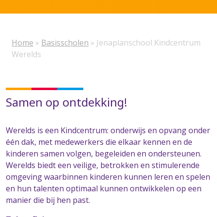
Home
»
Basisscholen
»
Jenaplanschool Kindcentrum
Werelds
Samen op ontdekking!
Werelds is een Kindcentrum: onderwijs en opvang onder
één dak, met medewerkers die elkaar kennen en de
kinderen samen volgen, begeleiden en ondersteunen.
Werelds biedt een veilige, betrokken en stimulerende
omgeving waarbinnen kinderen kunnen leren en spelen
en hun talenten optimaal kunnen ontwikkelen op een
manier die bij hen past.