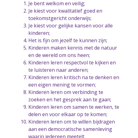
Je bent welkom en veilig;
Je kiest voor kwalitatief goed en
toekomstgericht onderwijs;
Je kiest voor gelijke kansen voor alle
kinderen;
Het is fijn om jezelf te kunnen zijn;
Kinderen maken kennis met de natuur
en de wereld om ons heen;
Kinderen leren respectvol te kijken en
te luisteren naar anderen;
Kinderen leren kritisch na te denken en
een eigen mening te vormen;
Kinderen leren om verbinding te
zoeken en het gesprek aan te gaan;
Kinderen leren om samen te werken, te
delen en voor elkaar op te komen;
Kinderen leren om te wíllen bijdragen
aan een democratische samenleving
waarin iedereen meetelt.