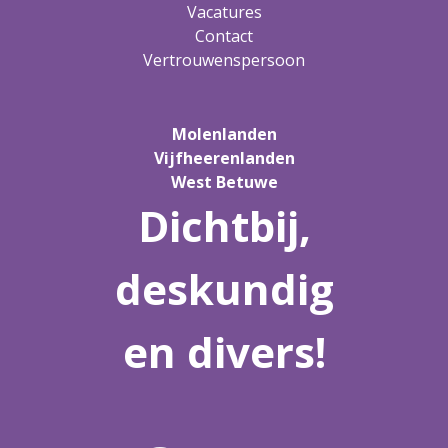
Vacatures
Contact
Vertrouwenspersoon
Molenlanden
Vijfheerenlanden
West Betuwe
Dichtbij,
deskundig
en divers!