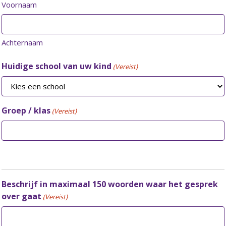
Voornaam
Achternaam
Huidige school van uw kind
(Vereist)
Groep / klas
(Vereist)
Beschrijf in maximaal 150 woorden waar het gesprek
over gaat
(Vereist)