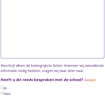
Beschrijf alleen de belangrijkste feiten. Wanneer wij aanvullende
informatie nodig hebben, vragen wij daar later naar.
Heeft u dit reeds besproken met de school?
(Vereist)
Ja
Nee