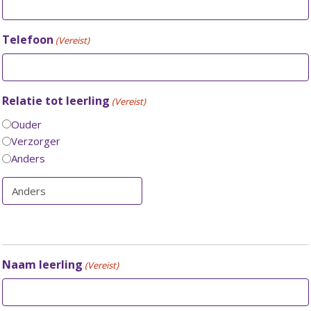
Telefoon
(Vereist)
Relatie tot leerling
(Vereist)
Ouder
Verzorger
Anders
Naam leerling
(Vereist)