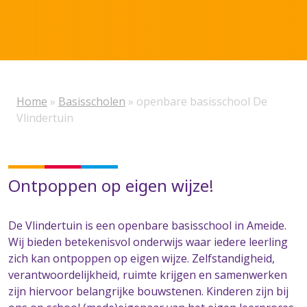
Home
»
Basisscholen
»
openbare basisschool De
Vlindertuin
Ontpoppen op eigen wijze!
De Vlindertuin is een openbare basisschool in Ameide.
Wij bieden betekenisvol onderwijs waar iedere leerling
zich kan ontpoppen op eigen wijze. Zelfstandigheid,
verantwoordelijkheid, ruimte krijgen en samenwerken
zijn hiervoor belangrijke bouwstenen. Kinderen zijn bij