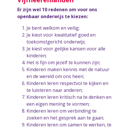
Er zijn wel 10 redenen om voor ons
openbaar onderwijs te kiezen:
Je bent welkom en veilig;
Je kiest voor kwalitatief goed en
toekomstgericht onderwijs;
Je kiest voor gelijke kansen voor alle
kinderen;
Het is fijn om jezelf te kunnen zijn;
Kinderen maken kennis met de natuur
en de wereld om ons heen;
Kinderen leren respectvol te kijken en
te luisteren naar anderen;
Kinderen leren kritisch na te denken en
een eigen mening te vormen;
Kinderen leren om verbinding te
zoeken en het gesprek aan te gaan;
Kinderen leren om samen te werken, te