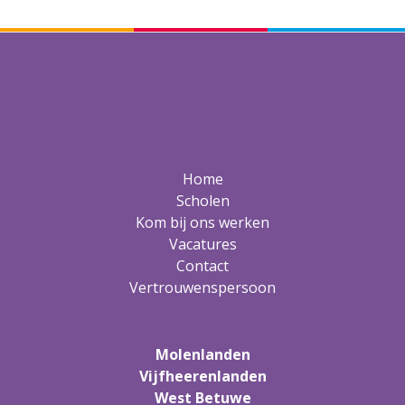
Home
Scholen
Kom bij ons werken
Vacatures
Contact
Vertrouwenspersoon
Molenlanden
Vijfheerenlanden
West Betuwe