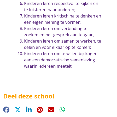
Kinderen leren respectvol te kijken en
te luisteren naar anderen;
Kinderen leren kritisch na te denken en
een eigen mening te vormen;
Kinderen leren om verbinding te
zoeken en het gesprek aan te gaan;
Kinderen leren om samen te werken, te
delen en voor elkaar op te komen;
Kinderen leren om te wíllen bijdragen
aan een democratische samenleving
waarin iedereen meetelt.
Deel deze school
Facebook
X
LinkedIn
Pinterest
E-mail
WhatsApp