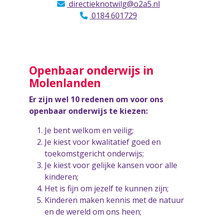
directieknotwilg@o2a5.nl
0184 601729
Openbaar onderwijs in
Molenlanden
Er zijn wel 10 redenen om voor ons
openbaar onderwijs te kiezen:
Je bent welkom en veilig;
Je kiest voor kwalitatief goed en
toekomstgericht onderwijs;
Je kiest voor gelijke kansen voor alle
kinderen;
Het is fijn om jezelf te kunnen zijn;
Kinderen maken kennis met de natuur
en de wereld om ons heen;