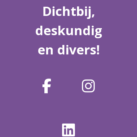
Dichtbij,
deskundig
en divers!