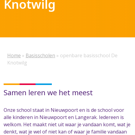
Knotwilg
Home
»
Basisscholen
»
openbare basisschool De
Knotwilg
Samen leren we het meest
Onze school staat in Nieuwpoort en is de school voor
alle kinderen in Nieuwpoort en Langerak. Iedereen is
welkom. Het maakt niet uit waar je vandaan komt, wat je
denkt, wat je wel of niet kan of waar je familie vandaan