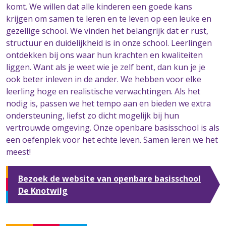
komt. We willen dat alle kinderen een goede kans
krijgen om samen te leren en te leven op een leuke en
gezellige school. We vinden het belangrijk dat er rust,
structuur en duidelijkheid is in onze school. Leerlingen
ontdekken bij ons waar hun krachten en kwaliteiten
liggen. Want als je weet wie je zelf bent, dan kun je je
ook beter inleven in de ander. We hebben voor elke
leerling hoge en realistische verwachtingen. Als het
nodig is, passen we het tempo aan en bieden we extra
ondersteuning, liefst zo dicht mogelijk bij hun
vertrouwde omgeving. Onze openbare basisschool is als
een oefenplek voor het echte leven. Samen leren we het
meest!
Bezoek de website van openbare basisschool
De Knotwilg